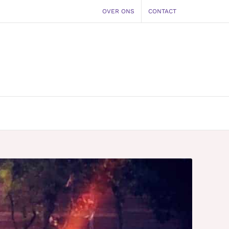
OVER ONS
CONTACT