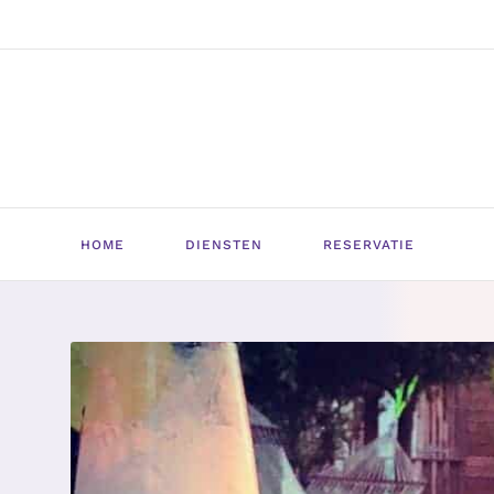
HOME
DIENSTEN
RESERVATIE