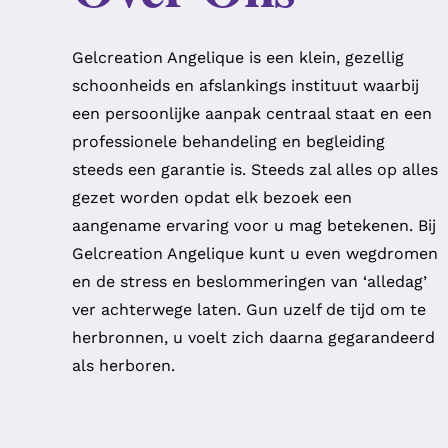
Gelcreation Angelique is een klein, gezellig
schoonheids en afslankings instituut waarbij
een persoonlijke aanpak centraal staat en een
professionele behandeling en begleiding
steeds een garantie is. Steeds zal alles op alles
gezet worden opdat elk bezoek een
aangename ervaring voor u mag betekenen. Bij
Gelcreation Angelique kunt u even wegdromen
en de stress en beslommeringen van ‘alledag’
ver achterwege laten. Gun uzelf de tijd om te
herbronnen, u voelt zich daarna gegarandeerd
als herboren.